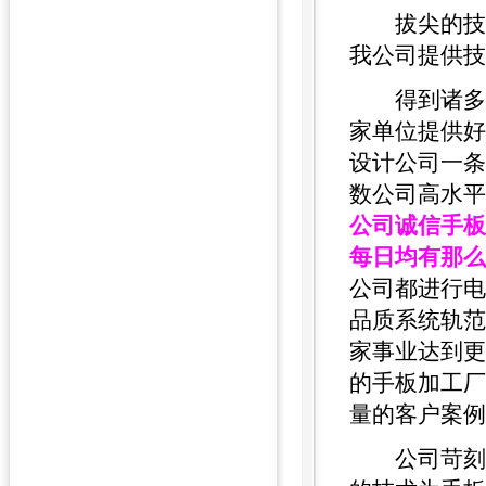
拔尖的技术
我公司提供技
得到诸多人
家单位提供好
设计公司一条
数公司高水平
公司诚信手板
每日均有那么
公司都进行电
品质系统轨范
家事业达到更
的手板加工厂
量的客户案例
公司苛刻遵