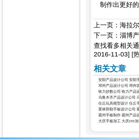
制作出更好的
上一页：
海拉尔
下一页：
淄博产
查找看多相关
2016-11-03]
[
相关文章
安阳产品设计公司 安阳
邓州产品设计公司 邓州
铁力抄数公司 铁力产品
乌鲁木齐产品设计公司 
任丘玩具模型设计 任丘
霍林郭勒手板设计公司 霍
霸州手板制作 霸州产品
大庆手板加工 大庆cnc