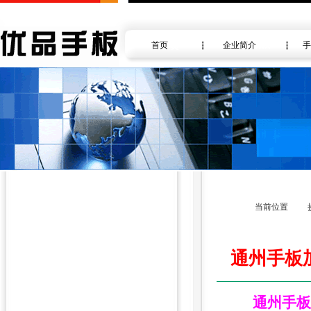
首页
企业简介
手
当前位置
通州手板
通州手板