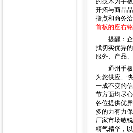
的技术为手板
开拓与商品品
指点和商务洽
首板的座右铭
提醒：企业
找切实优异的
服务、产品、
通州手板加
为您供应、快捷
一成不变的信
节方面均尽心
各位提供优异
多的力有力保
厂家市场敏锐
精气精华，以