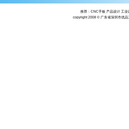
推荐：
CNC手板
产品设计
工业
copyright 2008 © 广东省深圳市