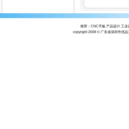
推荐：
CNC手板
产品设计
工业
copyright 2008 © 广东省深圳市