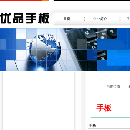
首页
企业简介
手
当前位置
手板