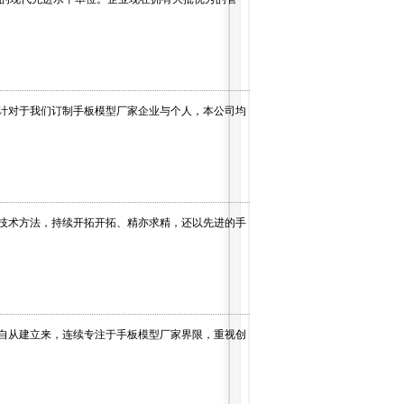
计对于我们订制手板模型厂家企业与个人，本公司均
技术方法，持续开拓开拓、精亦求精，还以先进的手
自从建立来，连续专注于手板模型厂家界限，重视创