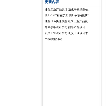
更新内容
通化工业产品设计 通化手板模型公..
四川CNC精密加工 四川手板模型厂
江阴SLA快速成型 江阴工业产品设..
如皋手板设计公司 如皋产品设计
巩义工业设计公司 巩义工业设计手..
手板模型知识