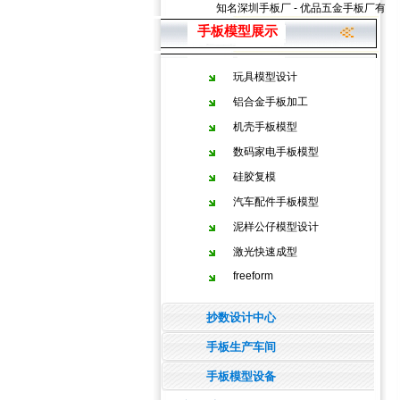
知名深圳手板厂 - 优品五金手板厂有着
手板模型展示
玩具模型设计
铝合金手板加工
机壳手板模型
数码家电手板模型
硅胶复模
汽车配件手板模型
泥样公仔模型设计
激光快速成型
freeform
抄数设计中心
手板生产车间
手板模型设备