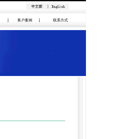
客户案例
联系方式