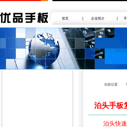
首页
企业简介
手
当前位置
泊头手板
泊头快速