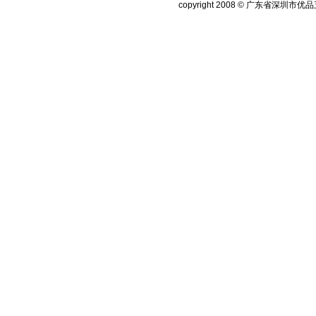
copyright 2008 © 广东省深圳市