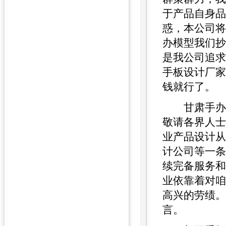
于产品自身品
惑，本公司将
办模型我们抄
是我公司追求
手板设计厂家
钱就行了。
甘肃手办模
敬请各界人士
业产品设计从
计公司等一条
续完备服务和
业依靠着对咱
高兴的劳绩
言。