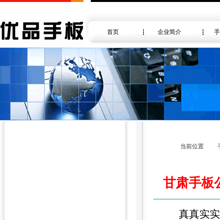
首页
企业简介
手
当前位置
甘肃手板
真真实实具