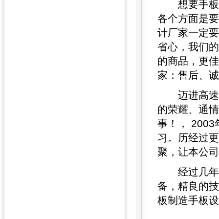
想要手板模
各个方面是要
计厂家一定要
省心，我们的
的商品，更佳
家：售后、诚
迈进高速发
的荣耀、通情
事！， 20
习。历经过更
聚，让本公司
经过几年的
备，精良的技
板制造手板设