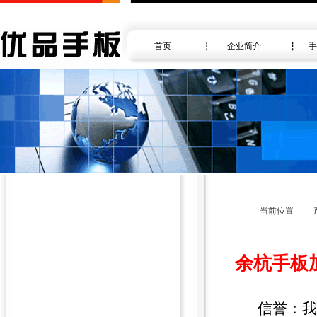
首页
企业简介
手
当前位置
余杭手板
信誉：我们