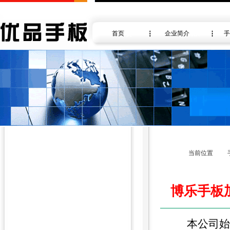
首页
企业简介
手
当前位置
博乐手板
本公司始终